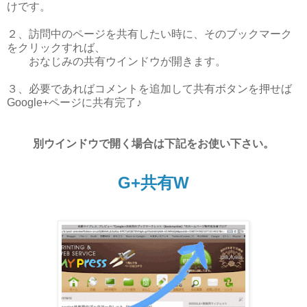
けです。
２、訪問中のページを共有したい時に、そのブックマーク
をクリックすれば、
おなじみの共有ウインドウが開きます。
３、必要であればコメントを追加して共有ボタンを押せば
Google+ページに共有完了♪
別ウインドウで開く場合は下記をお使い下さい。
G+共有W