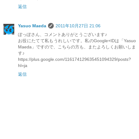
返信
Yasuo Maeda
2011年10月27日 21:06
ぽっぽさん、コメントありがとうございます♪
お役にたてて私もうれしいです。私のGoogle+IDは「Yasuo
Maeda」ですので、こちらの方も、またよろしくお願いしま
す♪
https://plus.google.com/116174129635451094329/posts?
hl=ja
返信