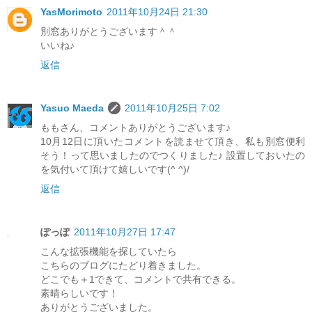
YasMorimoto
2011年10月24日 21:30
別窓ありがとうございます＾＾
いいね♪
返信
Yasuo Maeda
2011年10月25日 7:02
ももさん、コメントありがとうございます♪
10月12日に頂いたコメントを読ませて頂き、私も別窓便利
そう！って思いましたのでつくりました♪ 設置しておいたの
を気付いて頂けて嬉しいです(^ ^)/
返信
ぽっぽ
2011年10月27日 17:47
こんな拡張機能を探していたら
こちらのブログにたどり着きました。
どこでも＋1できて、コメントで共有できる。
素晴らしいです！
ありがとうございました。