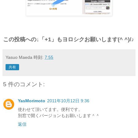
この投稿への
↓
「+1」もヨロシクお願いします(^ ^)/♪
Yasuo Maeda
時刻:
7:55
共有
5 件のコメント:
YasMorimoto
2011年10月12日 9:36
使わせて頂いてます。便利です。
別窓で開くバージョンもお願いします＾＾
返信