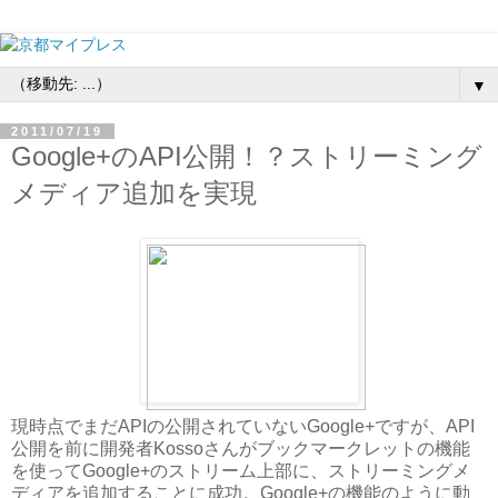
▼
2011/07/19
Google+のAPI公開！？ストリーミング
メディア追加を実現
現時点でまだAPIの公開されていないGoogle+ですが、API
公開を前に開発者Kossoさんがブックマークレットの機能
を使ってGoogle+のストリーム上部に、ストリーミングメ
ディアを追加することに成功。Google+の機能のように動